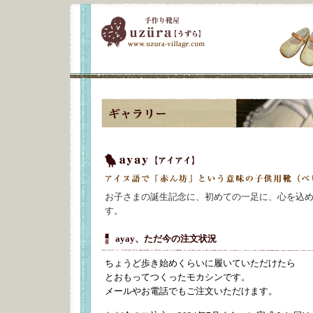
お子さまの誕生記念に、初めての一足に、心を込
す。
ayay、ただ今の注文状況
ちょうど歩き始めくらいに履いていただけたら
とおもってつくったモカシンです。
メールやお電話でもご注文いただけます。