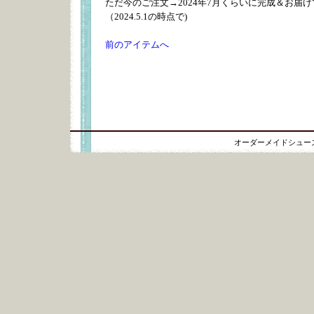
ただ今のご注文→2024年7月くらいに完成＆お届
（2024.5.1の時点で)
前のアイテムへ
オーダーメイドシュー