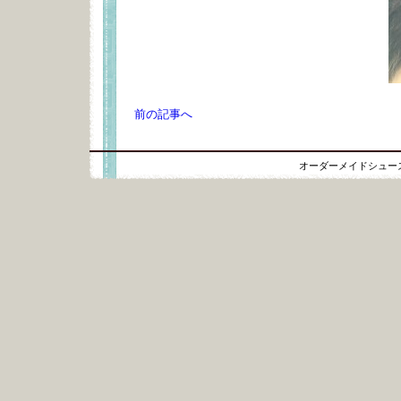
前の記事へ
オーダーメイドシュー